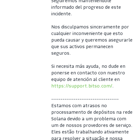
Seguiremos manteniéndole 
informado del progreso de este 
incidente.
Nos disculpamos sinceramente por 
cualquier inconveniente que esto 
pueda causar y queremos asegurarle 
que sus activos permanecen 
seguros.
Si necesita más ayuda, no dude en 
ponerse en contacto con nuestro 
equipo de atención al cliente en 
https://support.bitso.com/
.
------------------------------------
Estamos com atrasos no 
processamento de depósitos na rede 
Solana devido a um problema com 
um de nossos provedores de serviço. 
Eles estão trabalhando ativamente 
para resolver a situação e nossa 