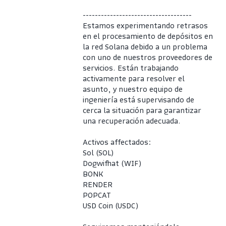
------------------------------------
Estamos experimentando retrasos 
en el procesamiento de depósitos en 
la red Solana debido a un problema 
con uno de nuestros proveedores de 
servicios. Están trabajando 
activamente para resolver el 
asunto, y nuestro equipo de 
ingeniería está supervisando de 
cerca la situación para garantizar 
una recuperación adecuada.
Activos affectados:
Sol (SOL)
Dogwifhat (WIF)
BONK
RENDER
POPCAT
USD Coin (USDC)