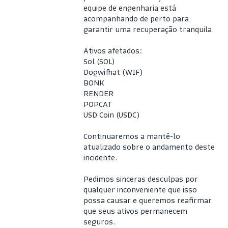
equipe de engenharia está 
acompanhando de perto para 
garantir uma recuperação tranquila.
Ativos afetados:
Sol (SOL)
Dogwifhat (WIF)
BONK
RENDER
POPCAT
USD Coin (USDC)
Continuaremos a mantê-lo 
atualizado sobre o andamento deste 
incidente.
Pedimos sinceras desculpas por 
qualquer inconveniente que isso 
possa causar e queremos reafirmar 
que seus ativos permanecem 
seguros.