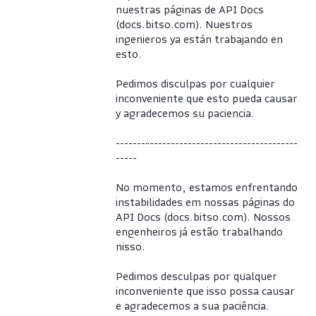
nuestras páginas de API Docs 
(docs.bitso.com). Nuestros 
ingenieros ya están trabajando en 
esto.
Pedimos disculpas por cualquier 
inconveniente que esto pueda causar 
y agradecemos su paciencia.
-------------------------------------------
-----
No momento, estamos enfrentando 
instabilidades em nossas páginas do 
API Docs (docs.bitso.com). Nossos 
engenheiros já estão trabalhando 
nisso.
Pedimos desculpas por qualquer 
inconveniente que isso possa causar 
e agradecemos a sua paciência.