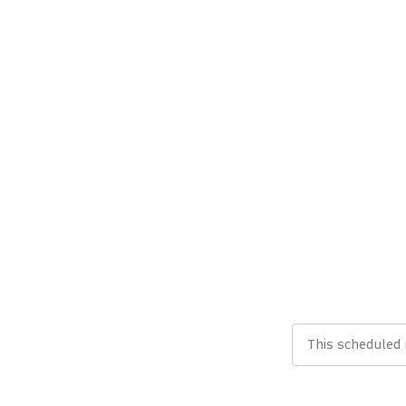
This scheduled 