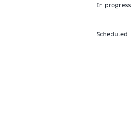
In progress
Scheduled