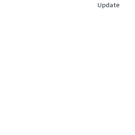
Update