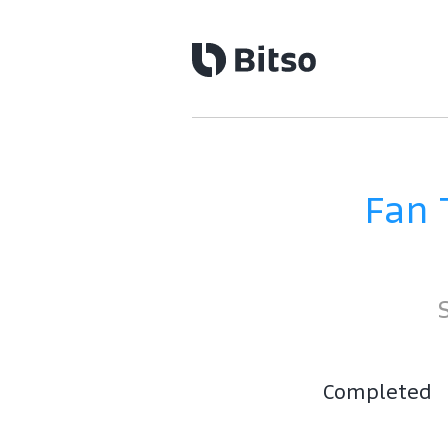
Fan 
Completed