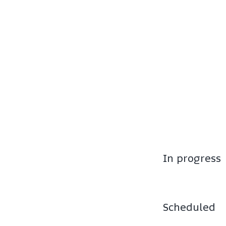
In progress
Scheduled