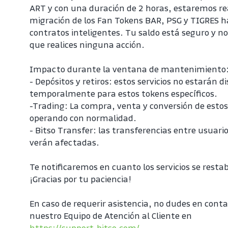
ART y con una duración de 2 horas, estaremos re
migración de los Fan Tokens BAR, PSG y TIGRES ha
contratos inteligentes. Tu saldo está seguro y no 
que realices ninguna acción.
Impacto durante la ventana de mantenimiento
- Depósitos y retiros: estos servicios no estarán di
temporalmente para estos tokens específicos.
-Trading: La compra, venta y conversión de estos
operando con normalidad.
- Bitso Transfer: las transferencias entre usuarios
verán afectadas.
Te notificaremos en cuanto los servicios se restab
¡Gracias por tu paciencia!
En caso de requerir asistencia, no dudes en conta
nuestro Equipo de Atención al Cliente en 