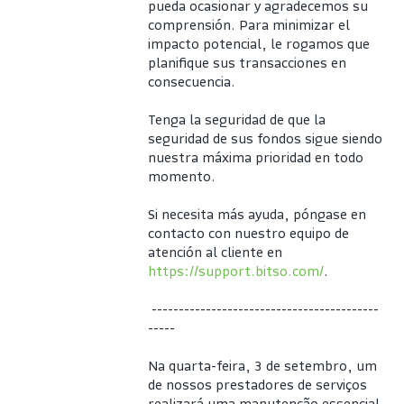
pueda ocasionar y agradecemos su 
comprensión. Para minimizar el 
impacto potencial, le rogamos que 
planifique sus transacciones en 
consecuencia.
Tenga la seguridad de que la 
seguridad de sus fondos sigue siendo 
nuestra máxima prioridad en todo 
momento.
Si necesita más ayuda, póngase en 
contacto con nuestro equipo de 
atención al cliente en 
https://support.bitso.com/
.
 ------------------------------------------
-----
Na quarta-feira, 3 de setembro, um 
de nossos prestadores de serviços 
realizará uma manutenção essencial 