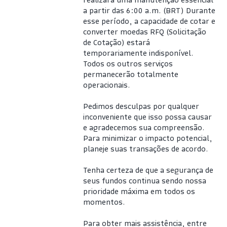
a partir das 6:00 a.m. (BRT) Durante 
esse período, a capacidade de cotar e 
converter moedas RFQ (Solicitação 
de Cotação) estará 
temporariamente indisponível. 
Todos os outros serviços 
permanecerão totalmente 
operacionais.
Pedimos desculpas por qualquer 
inconveniente que isso possa causar 
e agradecemos sua compreensão. 
Para minimizar o impacto potencial, 
planeje suas transações de acordo.
Tenha certeza de que a segurança de 
seus fundos continua sendo nossa 
prioridade máxima em todos os 
momentos.
Para obter mais assistência, entre 